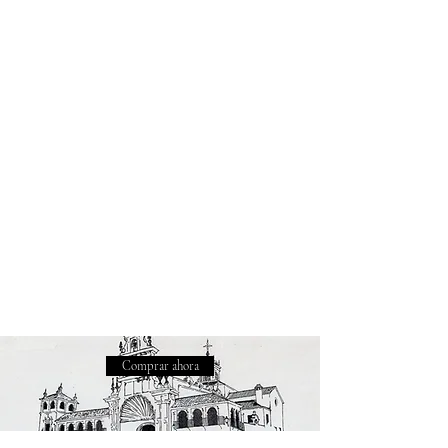
Comprar ahora