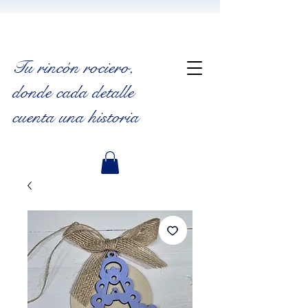
Tu rincón rociero
,
donde cada detalle
cuenta una historia