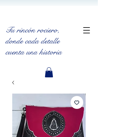
Tu rincón rociero
,
donde cada detalle
cuenta una historia