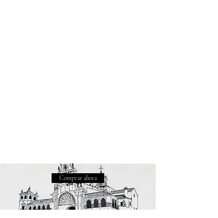
Comprar ahora