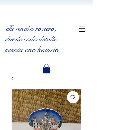
Tu rincón rociero
,
donde cada detalle
cuenta una historia