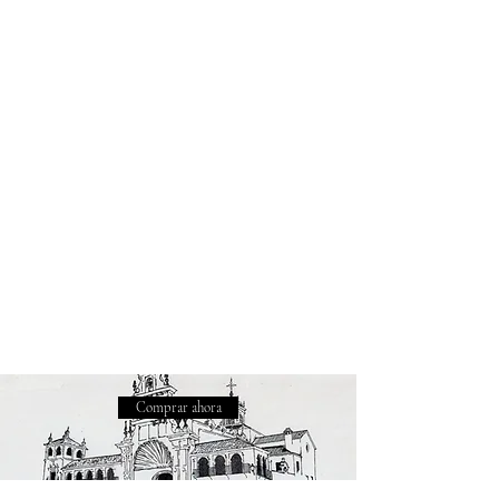
Comprar ahora