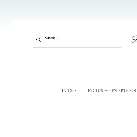
T
INICIO
EXCLUSIVO EN ARTE RO