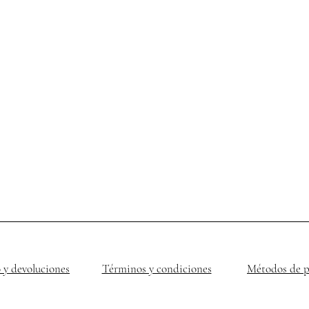
 y devoluciones
Términos y condiciones
Métodos de 