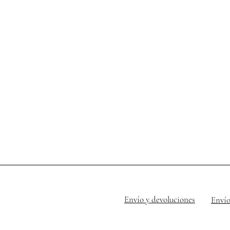
Envío y devoluciones
Envío