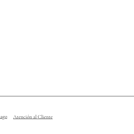
pago
Atención al Cliente