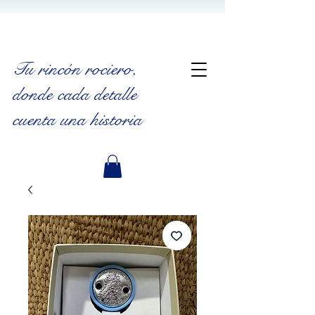
Tu rincón rociero
,
donde cada detalle
cuenta una historia