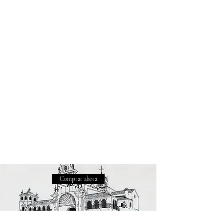
Comprar ahora