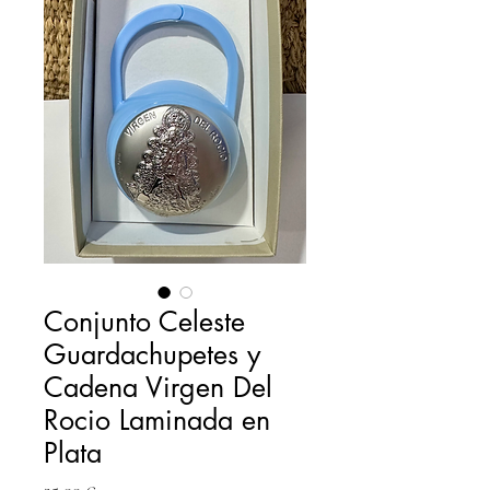
Conjunto Celeste
Guardachupetes y
Cadena Virgen Del
Rocio Laminada en
Plata
Precio