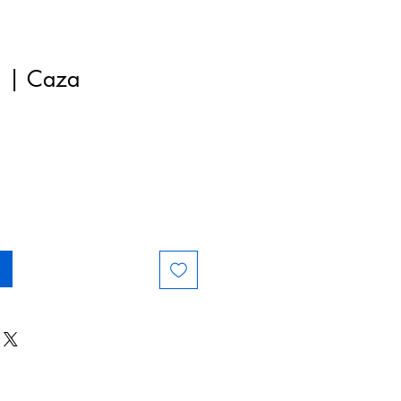
n | Caza