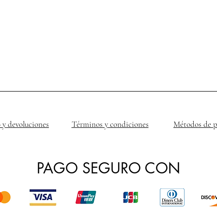
 y devoluciones
Términos y condiciones
Métodos de 
PAGO SEGURO CON