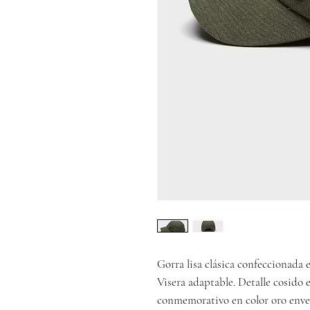
Gorra lisa clásica confeccionada 
Visera adaptable. Detalle cosido e
conmemorativo en color oro envej