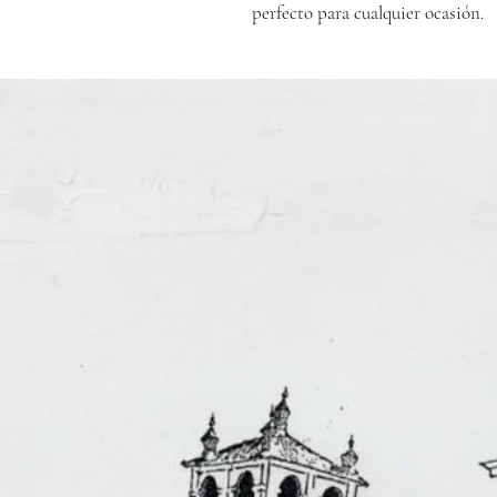
perfecto para cualquier ocasión.