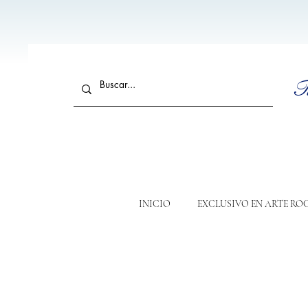
T
INICIO
EXCLUSIVO EN ARTE RO