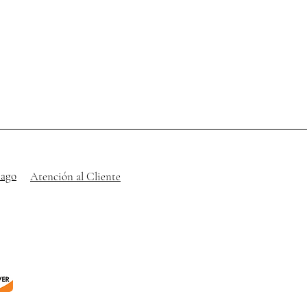
pago
Atención al Cliente