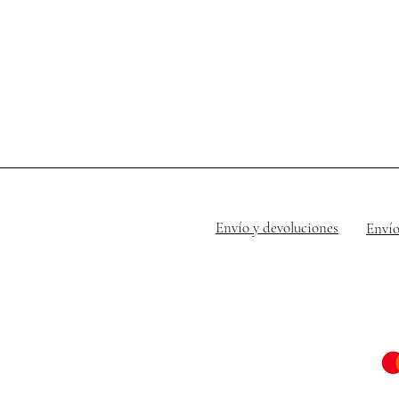
Envío y devoluciones
Envío