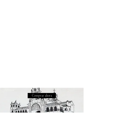
Comprar ahora