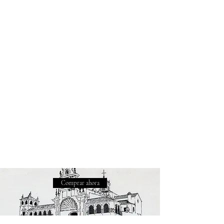
Comprar ahora