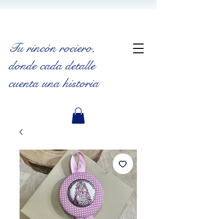
Tu rincón rociero
,
donde cada detalle
cuenta una historia