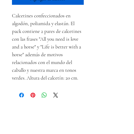
Calcetines confeccionados en
algodón, poliamida y elastán. El
pack contiene 2 pares de calcetines
con las frases "All you need is love
and a horse" y "Life is better with a
horse" además de motivos
relacionados con el mundo del
caballo y nuestra marca en tonos
verdes. Altura del calcetín: 20 cm.