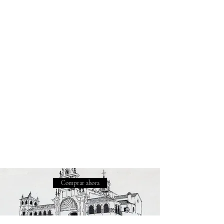
Comprar ahora