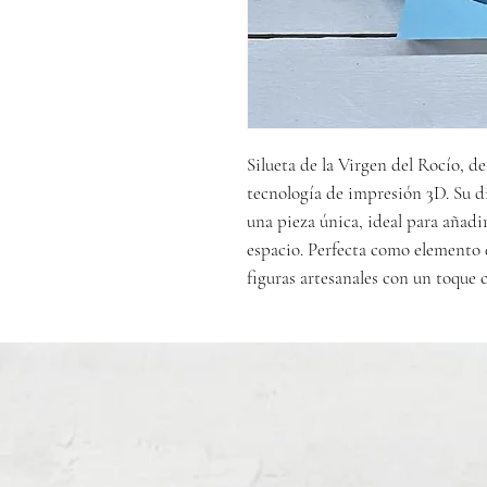
Silueta de la Virgen del Rocío, 
tecnología de impresión 3D. Su d
una pieza única, ideal para añadir
espacio. Perfecta como elemento 
figuras artesanales con un toque