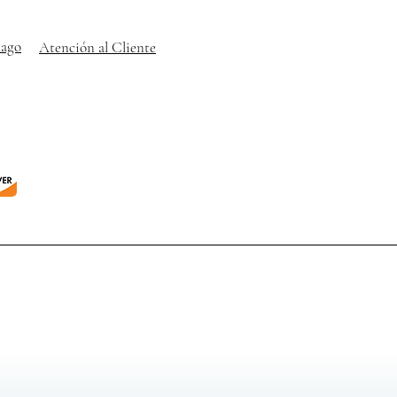
pago
Atención al Cliente