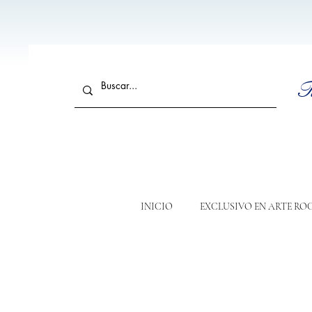
T
INICIO
EXCLUSIVO EN ARTE RO