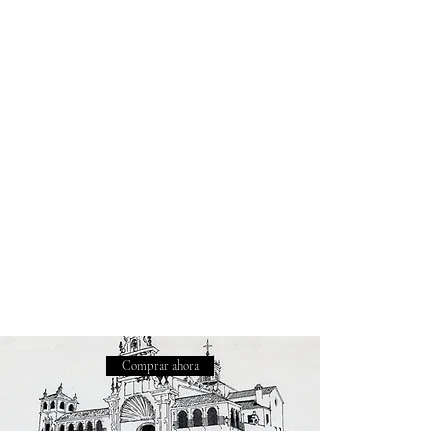
Comprar ahora