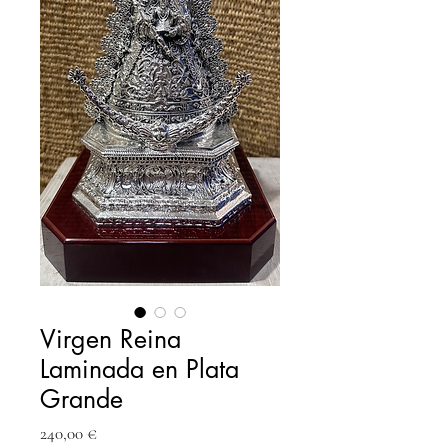
Virgen Reina
Laminada en Plata
Grande
Precio
240,00 €