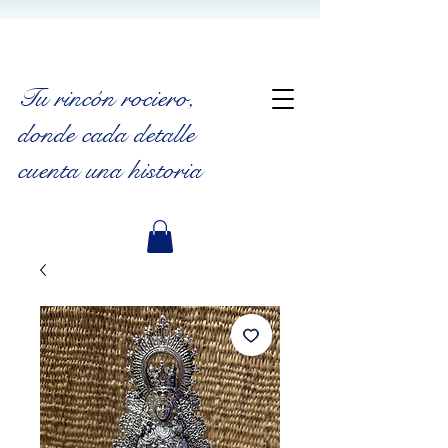
Tu rincón rociero
,
donde cada detalle
cuenta una historia