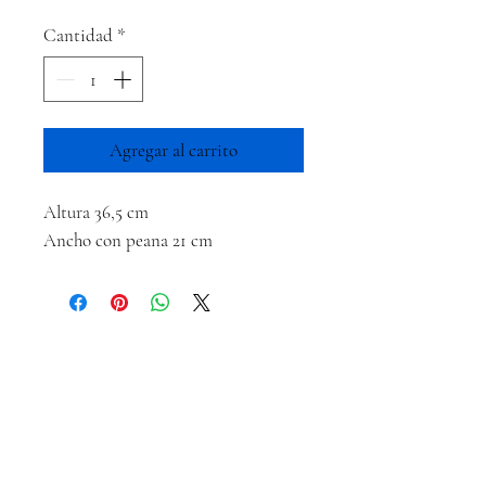
Cantidad
*
Agregar al carrito
Altura 36,5 cm
Ancho con peana 21 cm